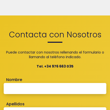
Contacta con Nosotros
Puede contactar con nosotros rellenando el formulario o
llamando al teléfono indicado.
Tel. +34 976 663 035
Nombre
Apellidos