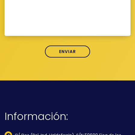
Información: