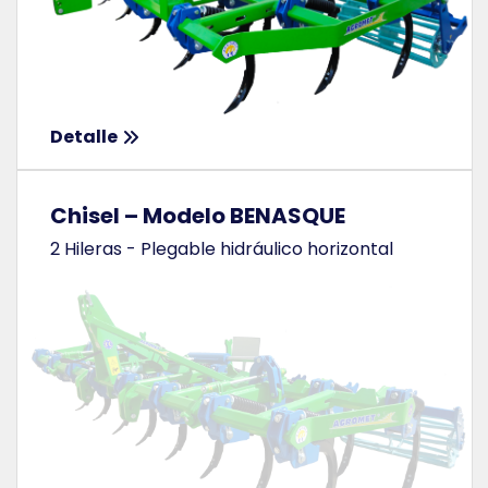
Detalle
Chisel – Modelo BENASQUE
2 Hileras - Plegable hidráulico horizontal