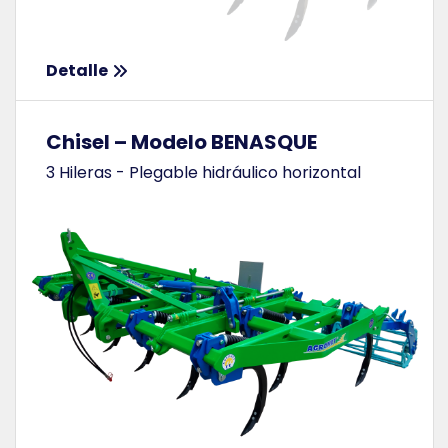
Detalle
Chisel – Modelo BENASQUE
3 Hileras - Plegable hidráulico horizontal