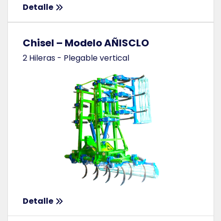
Detalle
Chisel – Modelo AÑISCLO
2 Hileras - Plegable vertical
Detalle