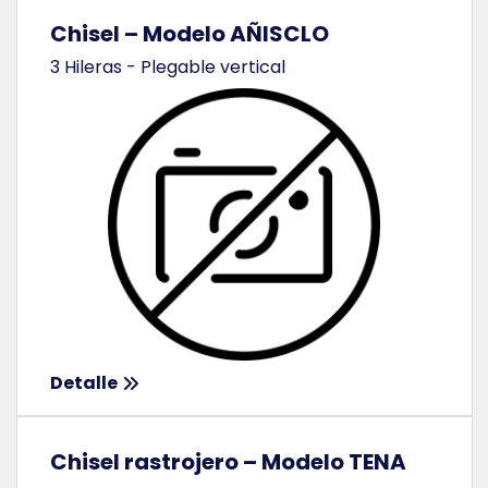
Chisel – Modelo AÑISCLO
3 Hileras - Plegable vertical
Detalle
Chisel rastrojero – Modelo TENA