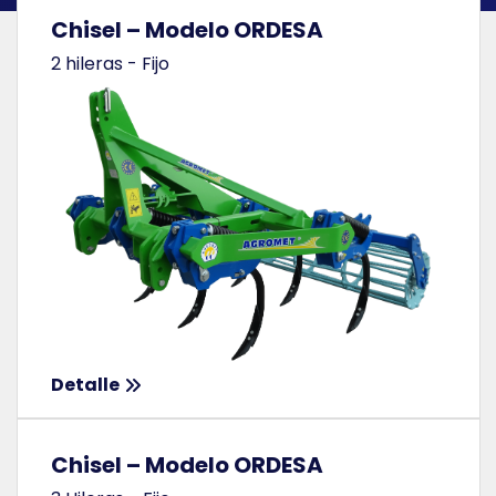
Chisel – Modelo ORDESA
2 hileras - Fijo
Detalle
Chisel – Modelo ORDESA