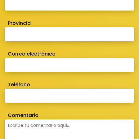
Provincia
Correo electrónico
Teléfono
Comentario