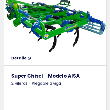
Detalle
Super Chisel – Modelo AISA
2 Hileras - Plegable a viga