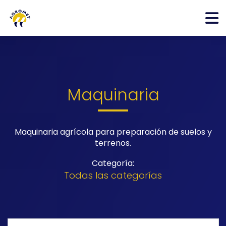
Maquinaria
Maquinaria agrícola para preparación de suelos y
terrenos.
Categoría:
Todas las categorías