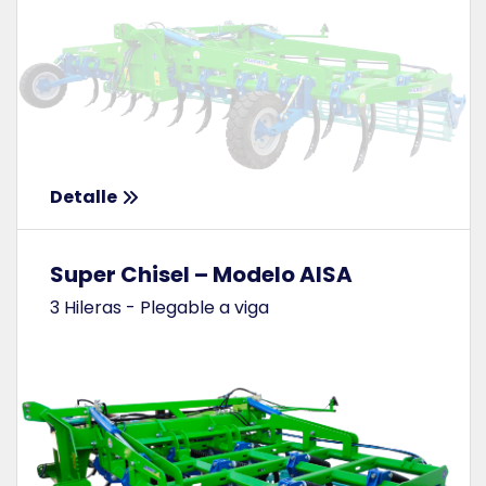
Detalle
Super Chisel – Modelo AISA
3 Hileras - Plegable a viga