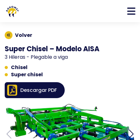
Volver
Super Chisel – Modelo AISA
3 Hileras - Plegable a viga
Chisel
Super chisel
Descargar PDF