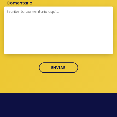
Comentario