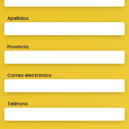
Apellidos
Provincia
Correo electrónico
Teléfono