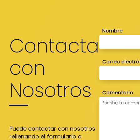
Nombre
Contacta
con
Correo electró
Nosotros
Comentario
Puede contactar con nosotros
rellenando el formulario o