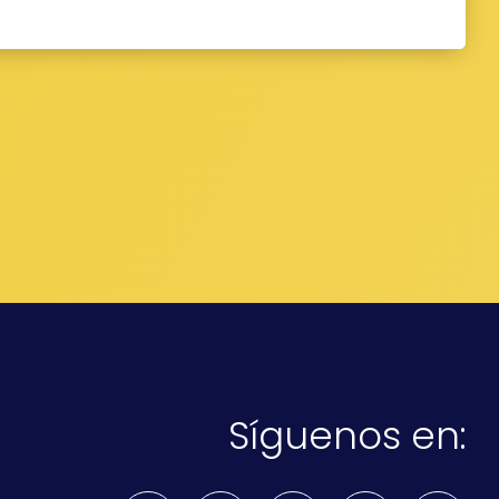
Síguenos en: