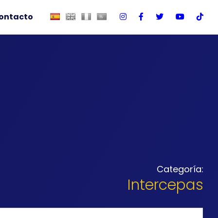
ontacto
Categoría:
Intercepas