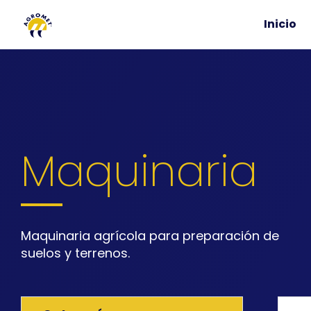
Inicio
Maquinaria
Maquinaria agrícola para preparación de
suelos y terrenos.