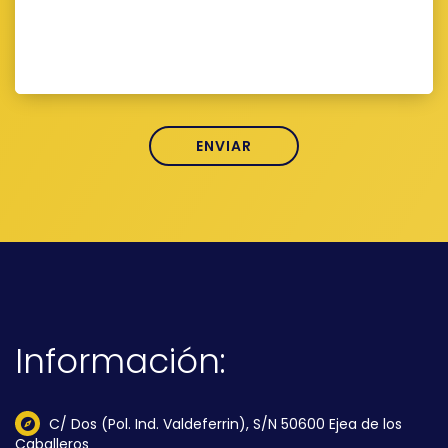
Información:
C/ Dos (Pol. Ind. Valdeferrin), S/N 50600 Ejea de los
Caballeros