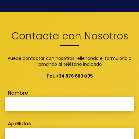
Contacta con Nosotros
Puede contactar con nosotros rellenando el formulario o
llamando al teléfono indicado.
Tel. +34 976 663 035
Nombre
Apellidos