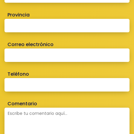
Provincia
Correo electrónico
Teléfono
Comentario