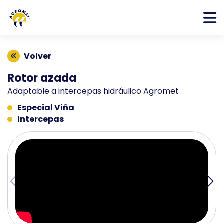
Volver
Rotor azada
Adaptable a intercepas hidráulico Agromet
Especial Viña
Intercepas