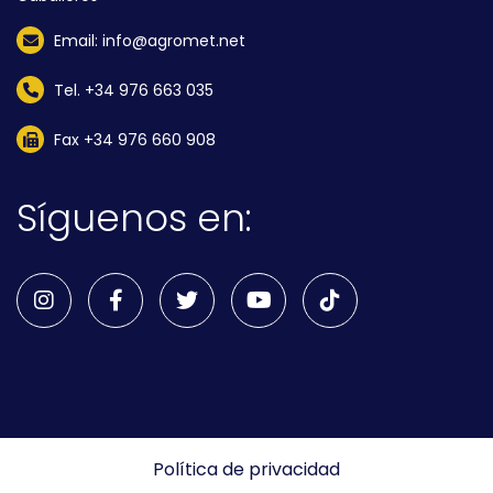
Email: info@agromet.net
Tel. +34 976 663 035
Fax +34 976 660 908
Síguenos en:
Política de privacidad