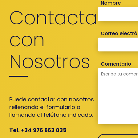
Nombre
Contacta
con
Correo electró
Nosotros
Comentario
Puede contactar con nosotros
rellenando el formulario o
llamando al teléfono indicado.
Tel. +34 976 663 035