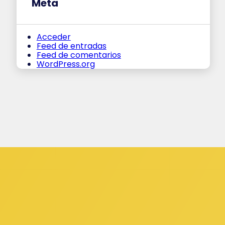
Meta
Acceder
Feed de entradas
Feed de comentarios
WordPress.org