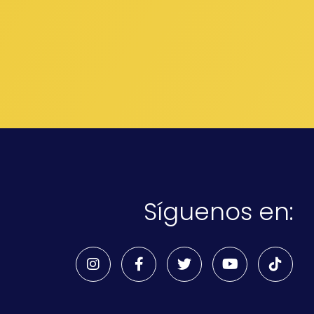
Síguenos en: