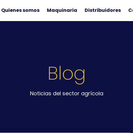
Quienes somos
Maquinaria
Distribuidores
C
Blog
Noticias del sector agrícola