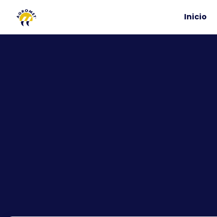
Inicio