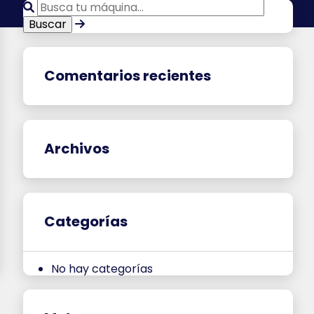
Comentarios recientes
Archivos
Categorías
No hay categorías