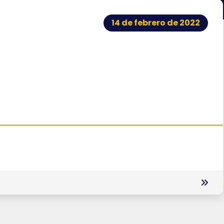
14 de febrero de 2022