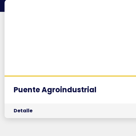
Puente Agroindustrial
Detalle