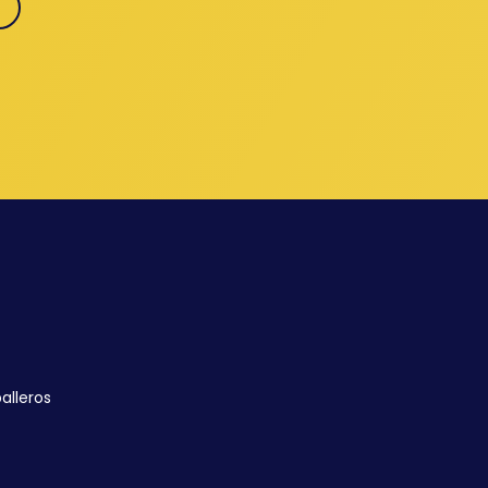
alleros