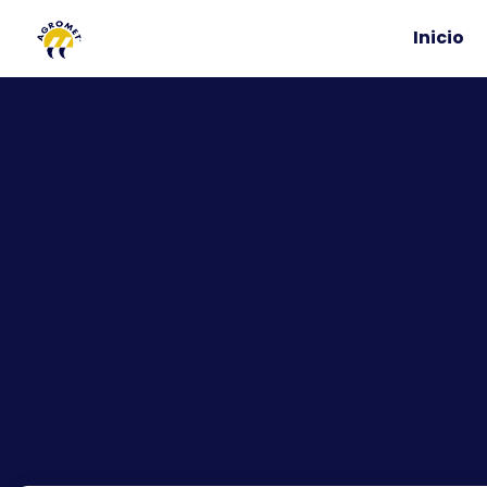
Inicio