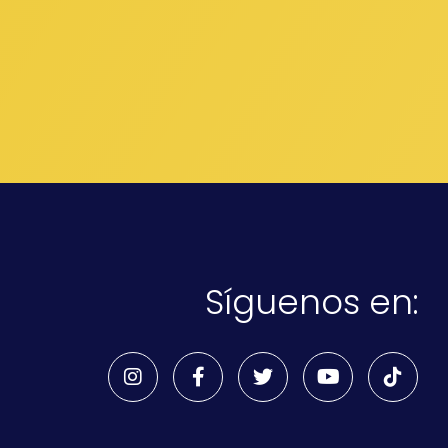
Síguenos en: