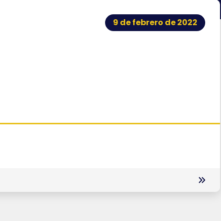
9 de febrero de 2022