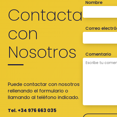
Nombre
Contacta
con
Correo electró
Nosotros
Comentario
Puede contactar con nosotros
rellenando el formulario o
llamando al teléfono indicado.
Tel. +34 976 663 035