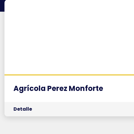
Agrícola Perez Monforte
Detalle