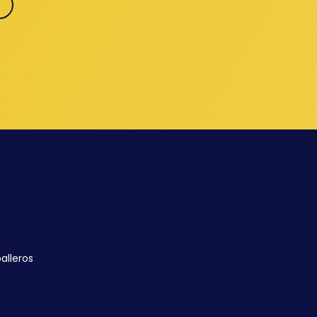
alleros