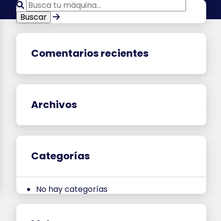
Comentarios recientes
Archivos
Categorías
No hay categorías