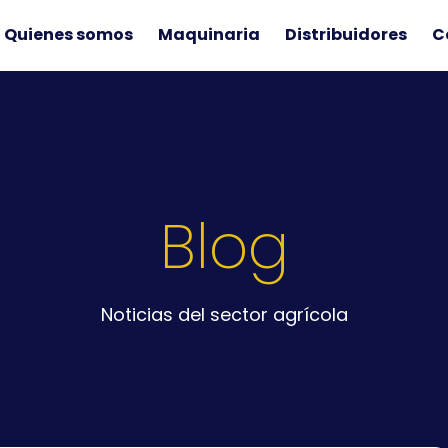
Quienes somos
Maquinaria
Distribuidores
C
Blog
Noticias del sector agrícola