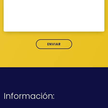
Información: