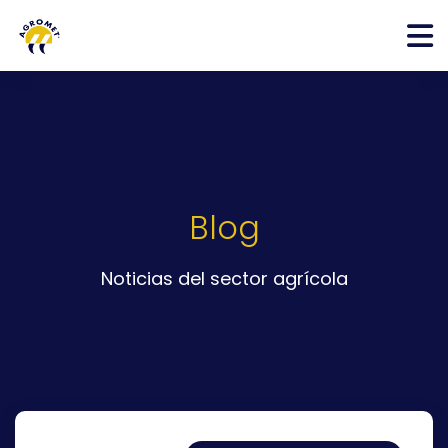
Blog
Noticias del sector agrícola