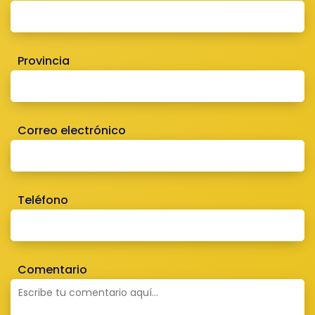
Provincia
Correo electrónico
Teléfono
Comentario