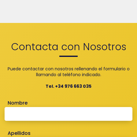
Contacta con Nosotros
Puede contactar con nosotros rellenando el formulario o
llamando al teléfono indicado.
Tel. +34 976 663 035
Nombre
Apellidos