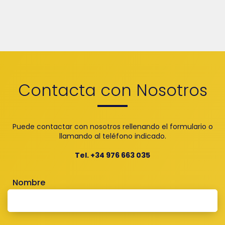
Contacta con Nosotros
Puede contactar con nosotros rellenando el formulario o
llamando al teléfono indicado.
Tel. +34 976 663 035
Nombre