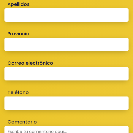
Apellidos
Provincia
Correo electrónico
Teléfono
Comentario