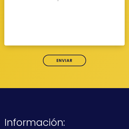
Información: