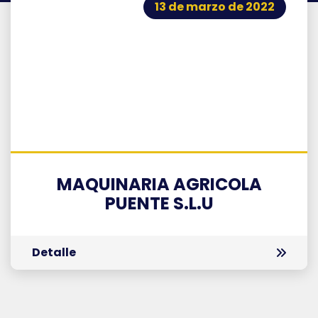
13 de marzo de 2022
MAQUINARIA AGRICOLA
PUENTE S.L.U
Detalle