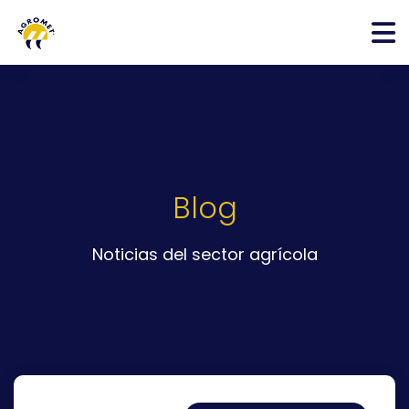
Blog
Noticias del sector agrícola