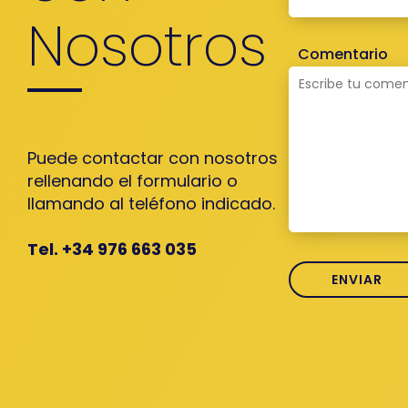
Nosotros
Comentario
Puede contactar con nosotros
rellenando el formulario o
llamando al teléfono indicado.
Tel. +34 976 663 035