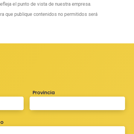
efleja el punto de vista de nuestra empresa.
era que publique contenidos no permitidos será
Provincia
no