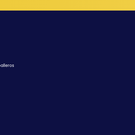
alleros