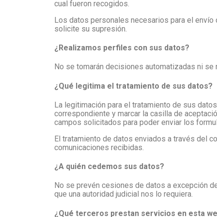
cual fueron recogidos.
Los datos personales necesarios para el envío
solicite su supresión.
¿Realizamos perfiles con sus datos?
No se tomarán decisiones automatizadas ni se re
¿Qué legitima el tratamiento de sus datos?
La legitimación para el tratamiento de sus datos
correspondiente y marcar la casilla de aceptaci
campos solicitados para poder enviar los formu
El tratamiento de datos enviados a través del c
comunicaciones recibidas.
¿A quién cedemos sus datos?
No se prevén cesiones de datos a excepción de l
que una autoridad judicial nos lo requiera.
¿Qué terceros prestan servicios en esta w