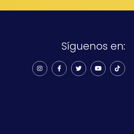
Síguenos en: