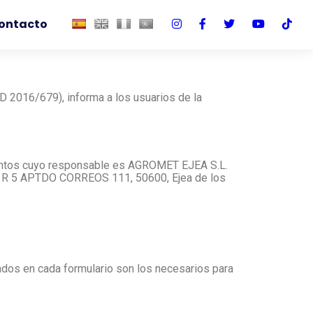
ontacto
 2016/679), informa a los usuarios de la
amientos cuyo responsable es AGROMET EJEA S.L.
 R 5 APTDO CORREOS 111, 50600, Ejea de los
ados en cada formulario son los necesarios para