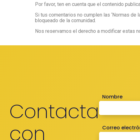
Por favor, ten en cuenta que el contenido publi
Si tus comentarios no cumplen las ‘Normas de l
bloqueado de la comunidad.
Nos reservamos el derecho a modificar estas no
Nombre
Contacta
con
Correo electró