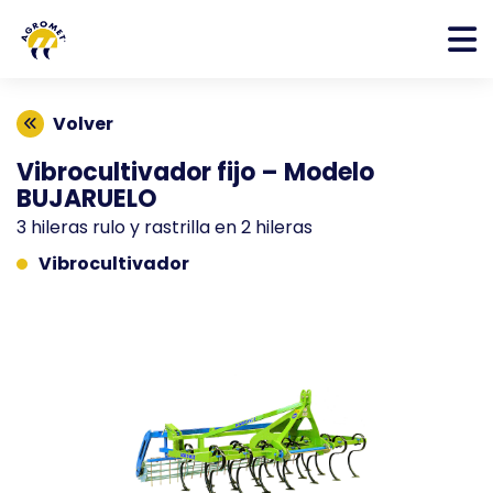
Volver
Vibrocultivador fijo – Modelo
BUJARUELO
3 hileras rulo y rastrilla en 2 hileras
Vibrocultivador