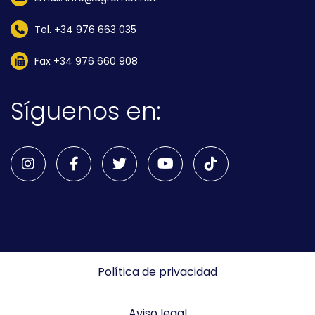
Tel. +34 976 663 035
Fax +34 976 660 908
Síguenos en:
Política de privacidad
Aviso legal