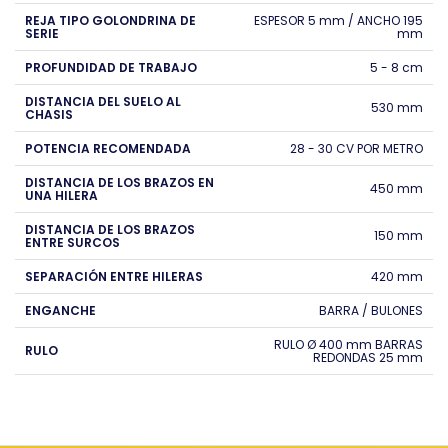
REJA TIPO GOLONDRINA DE
ESPESOR 5 mm / ANCHO 195
SERIE
mm
PROFUNDIDAD DE TRABAJO
5 - 8 cm
DISTANCIA DEL SUELO AL
530 mm
CHASIS
POTENCIA RECOMENDADA
28 - 30 CV POR METRO
DISTANCIA DE LOS BRAZOS EN
450 mm
UNA HILERA
DISTANCIA DE LOS BRAZOS
150 mm
ENTRE SURCOS
SEPARACIÓN ENTRE HILERAS
420 mm
ENGANCHE
BARRA / BULONES
RULO Ø 400 mm BARRAS
RULO
REDONDAS 25 mm