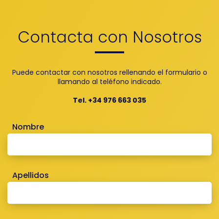
Contacta con Nosotros
Puede contactar con nosotros rellenando el formulario o
llamando al teléfono indicado.
Tel. +34 976 663 035
Nombre
Apellidos