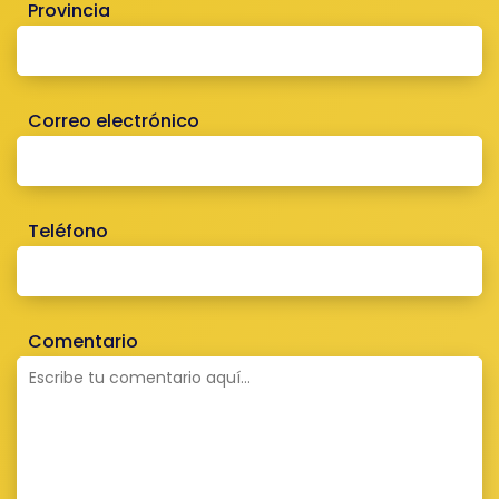
Provincia
Correo electrónico
Teléfono
Comentario