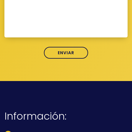
Información: