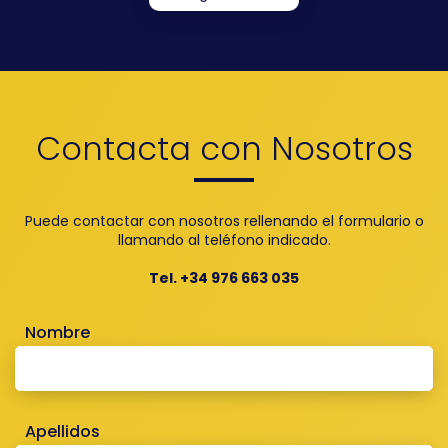
Contacta con Nosotros
Puede contactar con nosotros rellenando el formulario o
llamando al teléfono indicado.
Tel. +34 976 663 035
Nombre
Apellidos