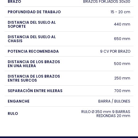
BRAZO
BRAZOS FORJADOS 30x30
PROFUNDIDAD DE TRABAJO
15 - 20 cm
DISTANCIA DEL SUELO AL
440 mm
SOPORTE
DISTANCIA DEL SUELO AL
650 mm
CHASIS
POTENCIA RECOMENDADA
9 CV POR BRAZO
DISTANCIA DE LOS BRAZOS
500 mm
EN UNA HILERA
DISTANCIA DE LOS BRAZOS
250 mm
ENTRE SURCOS
SEPARACIÓN ENTRE HILERAS
700 mm
ENGANCHE
BARRA / BULONES
RULO Ø 350 mm 9 BARRAS
RULO
REDONDAS 20 mm