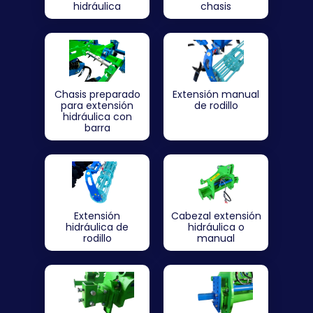
hidráulica
chasis
Chasis preparado
Extensión manual
para extensión
de rodillo
hidráulica con
barra
Extensión
Cabezal extensión
hidráulica de
hidráulica o
rodillo
manual