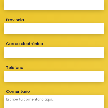
Provincia
Correo electrónico
Teléfono
Comentario