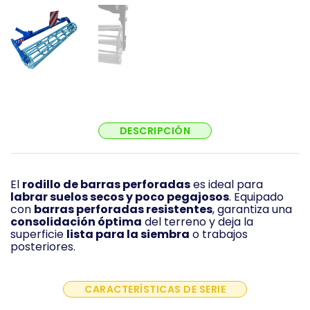
DESCRIPCIÓN
El
rodillo de barras perforadas
es ideal para
labrar suelos secos y poco pegajosos
. Equipado
con
barras perforadas resistentes
, garantiza una
consolidación óptima
del terreno y deja la
superficie
lista para la siembra
o trabajos
posteriores.
CARACTERÍSTICAS DE SERIE