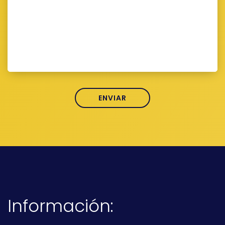
Información: