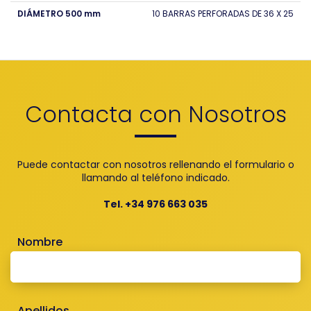
DIÁMETRO 500 mm
10 BARRAS PERFORADAS DE 36 X 25
Contacta con Nosotros
Puede contactar con nosotros rellenando el formulario o
llamando al teléfono indicado.
Tel. +34 976 663 035
Nombre
Apellidos