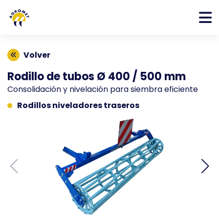
Volver
Rodillo de tubos Ø 400 / 500 mm
Consolidación y nivelación para siembra eficiente
Rodillos niveladores traseros