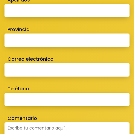
Provincia
Correo electrónico
Teléfono
Comentario