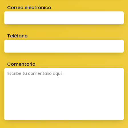
Correo electrónico
Teléfono
Comentario