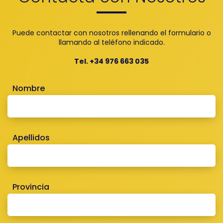
Puede contactar con nosotros rellenando el formulario o
llamando al teléfono indicado.
Tel. +34 976 663 035
Nombre
Apellidos
Provincia