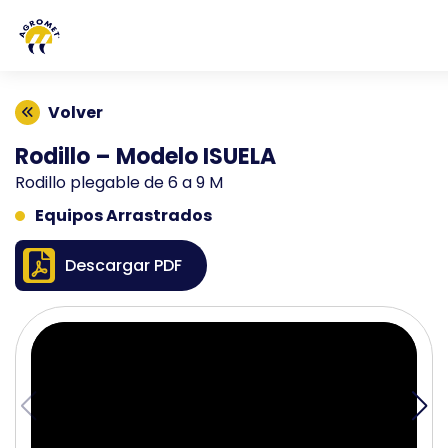
Volver
Rodillo – Modelo ISUELA
Rodillo plegable de 6 a 9 M
Equipos Arrastrados
Descargar PDF