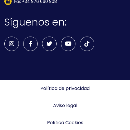
Fax +34 976 660 908
Síguenos en:
Política de privacidad
Aviso legal
Política Cookies