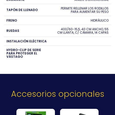
PERMITE RELLENAR LOS RODILLOS
TAPÓN DE LLENADO
PARA AUMENTAR SU PESO
FRENO
HIDRÁULICO
400/60-15,5, 40 CM ANCHO, 55
RUEDAS
CM LLANTA, C/ CÁMARA, 14 CAPAS
INSTALACIÓN ELÉCTRICA
HYDRO-CLIP DE SERIE
PARA PROTEGER EL
VÁSTAGO
Accesorios opcionales