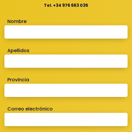
Tel. +34 976 663 035
Nombre
Apellidos
Provincia
Correo electrónico