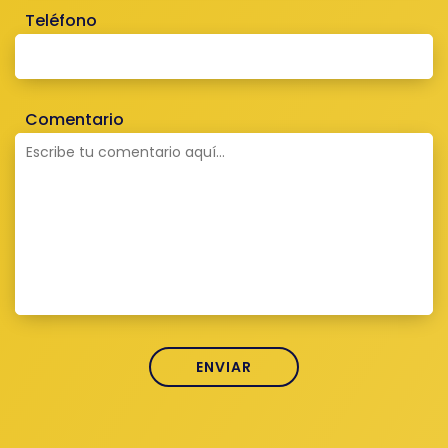
Teléfono
Comentario