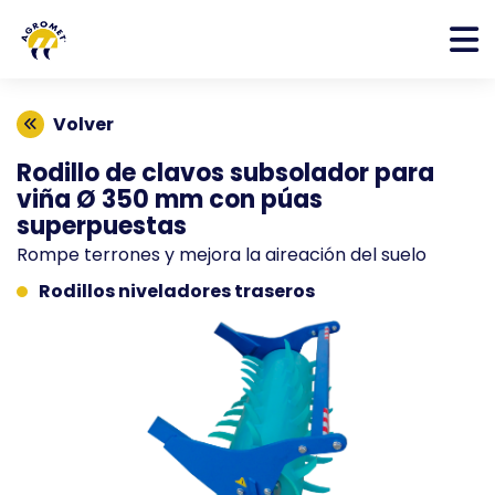
Volver
Rodillo de clavos subsolador para
viña Ø 350 mm con púas
superpuestas
Rompe terrones y mejora la aireación del suelo
Rodillos niveladores traseros