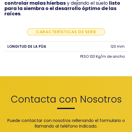
controlar malas hierbas
y dejando el suelo
listo
para la siembra o el desarrollo óptimo de las
raíces
.
CARACTERÍSTICAS DE SERIE
LONGITUD DE LA PÚA
120 mm
PESO 133 Kg/m de ancho
Contacta con Nosotros
Puede contactar con nosotros rellenando el formulario o
llamando al teléfono indicado.