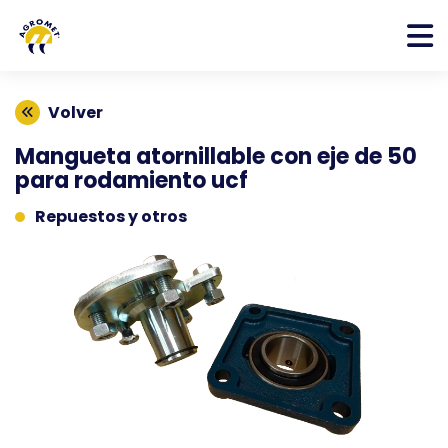
Volver
Mangueta atornillable con eje de 50
para rodamiento ucf
Repuestos y otros