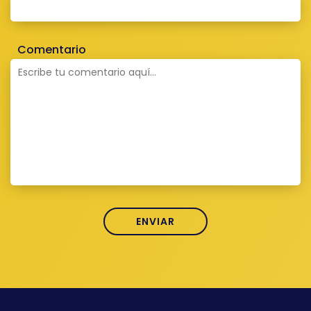
Comentario