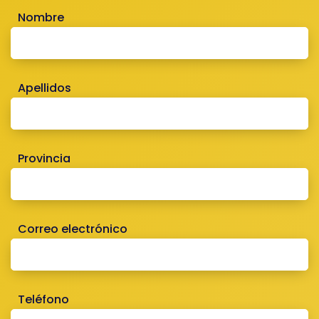
Nombre
Apellidos
Provincia
Correo electrónico
Teléfono