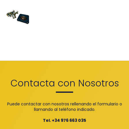
Contacta con Nosotros
Puede contactar con nosotros rellenando el formulario o
llamando al teléfono indicado.
Tel. +34 976 663 035