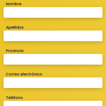
Nombre
Apellidos
Provincia
Correo electrónico
Teléfono