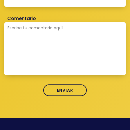
Comentario