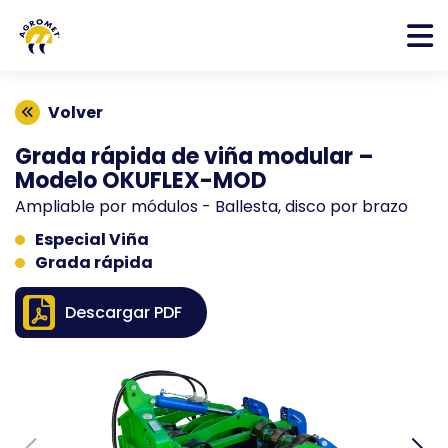
Volver
Grada rápida de viña modular –
Modelo OKUFLEX-MOD
Ampliable por módulos - Ballesta, disco por brazo
Especial Viña
Grada rápida
Descargar PDF