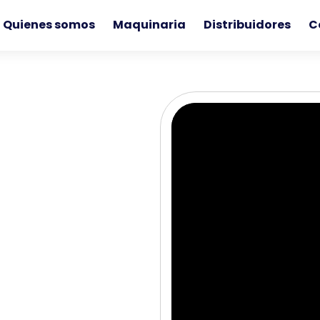
Quienes somos
Maquinaria
Distribuidores
C