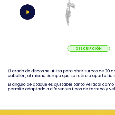
DESCRIPCIÓN
El arado de discos se utiliza para abrir surcos de 20 
caballón, al mismo tiempo que se retira o aporta tie
El ángulo de ataque es ajustable tanto vertical como
permite adaptarlo a diferentes tipos de terreno y ve