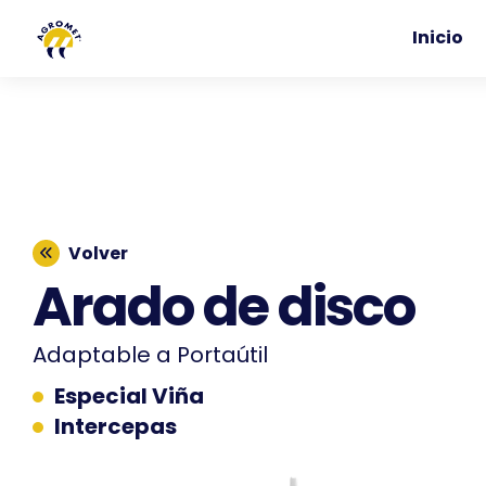
Inicio
Volver
Arado de disco
Adaptable a Portaútil
Especial Viña
Intercepas