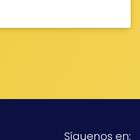
Síguenos en: