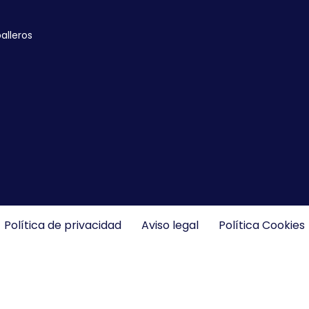
alleros
Política de privacidad
Aviso legal
Política Cookies