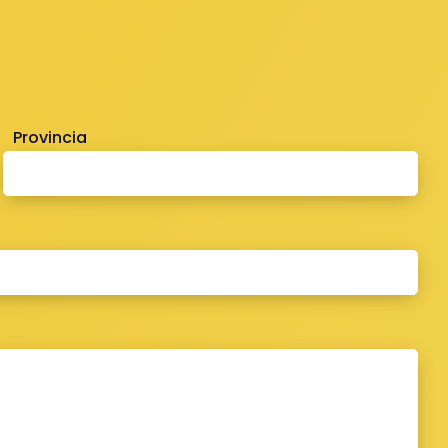
Provincia