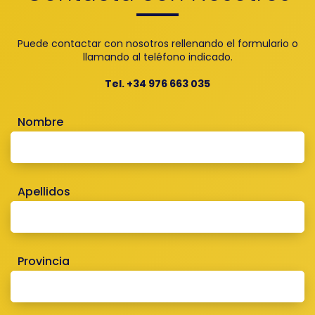
Puede contactar con nosotros rellenando el formulario o
llamando al teléfono indicado.
Tel. +34 976 663 035
Nombre
Apellidos
Provincia