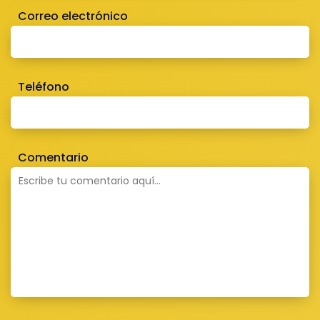
Correo electrónico
Teléfono
Comentario