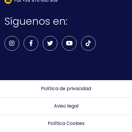
Fax +34 976 660 908
Síguenos en:
Política de privacidad
Aviso legal
Política Cookies