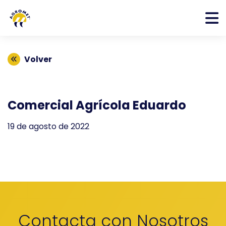
Volver
Comercial Agrícola Eduardo
19 de agosto de 2022
Contacta con Nosotros