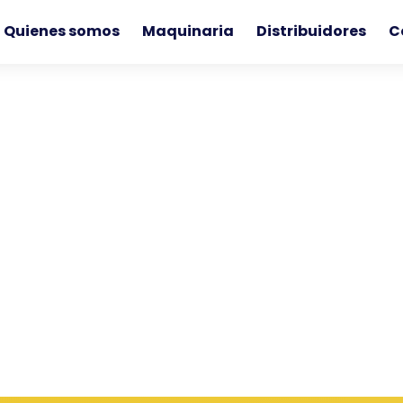
Quienes somos
Maquinaria
Distribuidores
C