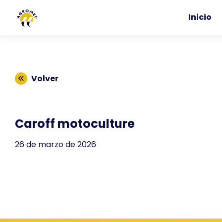
Inicio
Volver
Caroff motoculture
26 de marzo de 2026