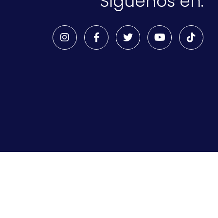
Síguenos en: