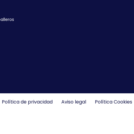
alleros
Política de privacidad
Aviso legal
Política Cookies