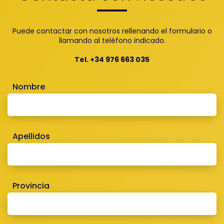
Puede contactar con nosotros rellenando el formulario o
llamando al teléfono indicado.
Tel. +34 976 663 035
Nombre
Apellidos
Provincia