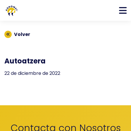
Volver
Autoatzera
22 de diciembre de 2022
Contacta con Nosotros