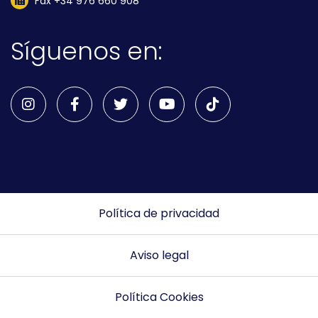
Fax +34 976 660 908
Síguenos en:
Política de privacidad
Aviso legal
Política Cookies