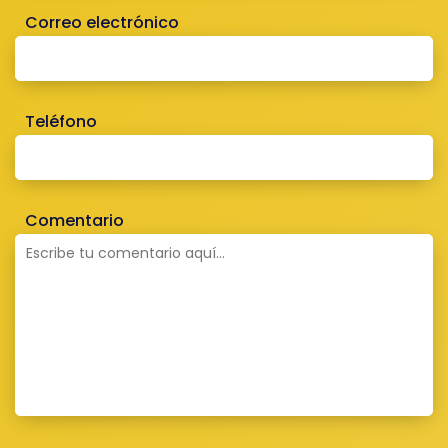
Correo electrónico
Teléfono
Comentario