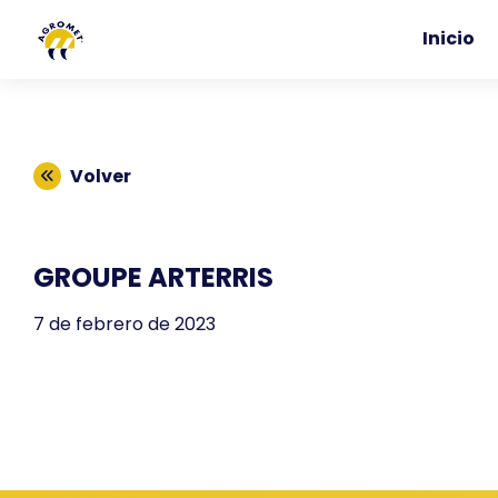
Inicio
Volver
GROUPE ARTERRIS
7 de febrero de 2023