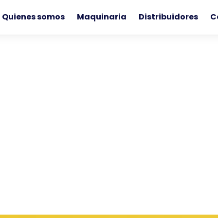
Quienes somos
Maquinaria
Distribuidores
C