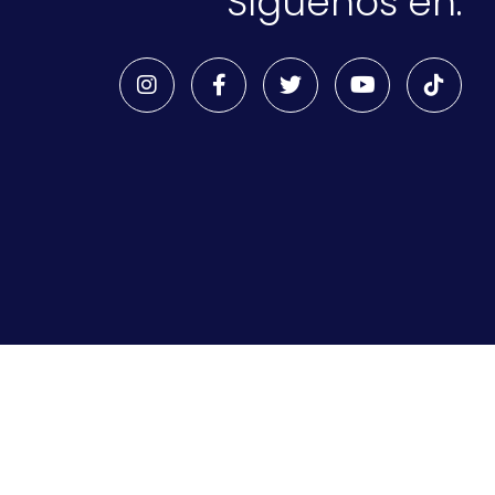
Síguenos en: