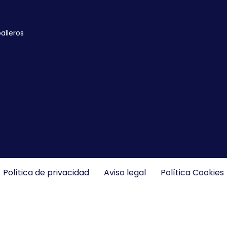
alleros
Política de privacidad
Aviso legal
Política Cookies